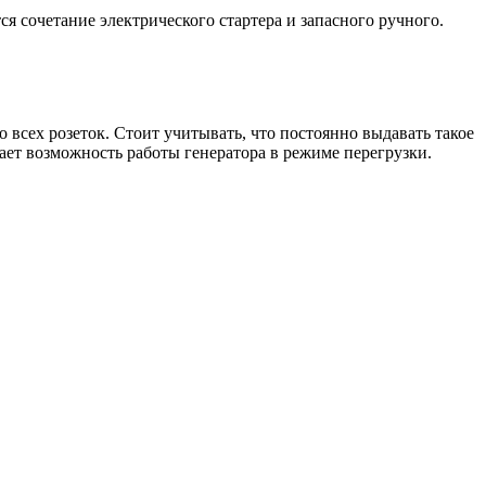
я сочетание электрического стартера и запасного ручного.
всех розеток. Стоит учитывать, что постоянно выдавать такое
ает возможность работы генератора в режиме перегрузки.