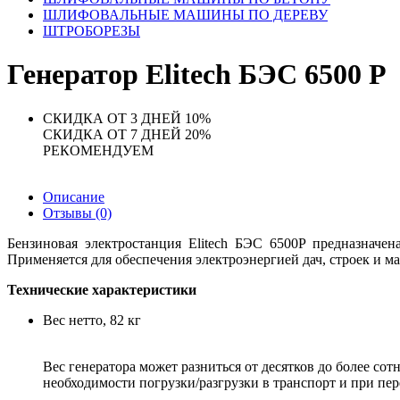
ШЛИФОВАЛЬНЫЕ МАШИНЫ ПО ДЕРЕВУ
ШТРОБОРЕЗЫ
Генератор Elitech БЭС 6500 Р
СКИДКА ОТ 3 ДНЕЙ 10%
СКИДКА ОТ 7 ДНЕЙ 20%
РЕКОМЕНДУЕМ
Описание
Отзывы (0)
Бензиновая электростанция Elitech БЭС 6500Р предназначен
Применяется для обеспечения электроэнергией дач, строек и м
Технические характеристики
Вес нетто, 82 кг
Вес генератора может разниться от десятков до более сот
необходимости погрузки/разгрузки в транспорт и при п