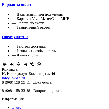
Варианты оплаты
— Наличными при получении
— Картами Visa, MasterCard, МИР
— Оплата по счету
— Безналичный расчет
Преимущества
— Быстрая доставка
— Разные способы оплаты
— Лучшая цена
Контакты
Н. Новгород ​ул. Коминтерна, 46
info@pk-nn.ru
8 (908) 158-55-11 - Документы
8 (908) 158-33-88 - Вопросы проката
Информация
О нас