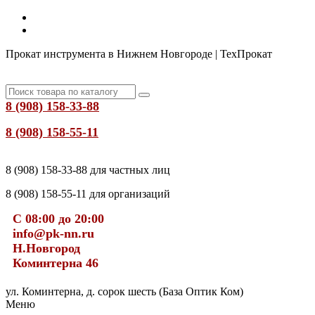
Прокат инструмента в Нижнем Новгороде | ТехПрокат
8 (908) 158-33-88
8 (908) 158-55-11
8 (908) 158-33-88 для частных лиц
8 (908) 158-55-11 для организаций
С 08:00 до 20:00
info@pk-nn.ru
Н.Новгород
Коминтерна 46
ул. Коминтерна, д. сорок шесть (База Оптик Ком)
Меню