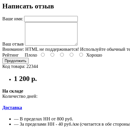
Написать отзыв
Ваше имя:
Ваш отзыв
Внимание:
HTML не поддерживается! Используйте обычный те
Рейтинг
Плохо
Хорошо
Продолжить
Код товара: 22344
1 200 р.
На складе
Количество дней:
Доставка
— В пределах НН от 800 руб.
— За пределами НН - 40 руб./км (считается в обе стороны