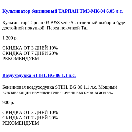
Культиватор бензиновый ТАРПАН ТМЗ-МК-04 6.05 л.с.
Культиватор Тарпан 03 B&S serie S - отличный выбор и будет
достойной покупкой. Перед покупкой Та..
1 200 р.
СКИДКА ОТ 3 ДНЕЙ 10%
СКИДКА ОТ 7 ДНЕЙ 20%
РЕКОМЕНДУЕМ
Воздуходувка STIHL BG 86 1.1 л.с.
Бензиновая воздуходувка STIHL BG 86 1.1 л.с. Мощный
всасывающий измельчитель с очень высокой всасыва..
900 р.
СКИДКА ОТ 3 ДНЕЙ 10%
СКИДКА ОТ 7 ДНЕЙ 20%
РЕКОМЕНДУЕМ