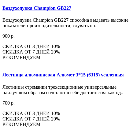
Воздуходувка Champion GB227
Воздуходувка Champion GB227 способна выдавать высокие
показатели производительности, сдувать оп..
900 р.
СКИДКА ОТ 3 ДНЕЙ 10%
СКИДКА ОТ 7 ДНЕЙ 20%
РЕКОМЕНДУЕМ
Лестница алюминиевая Алюмет 3*15 (6315) усиленная
Лестницы стремянки трехсекционные универсальные
наилучшим образом сочетают в себе достоинства как од..
700 р.
СКИДКА ОТ 3 ДНЕЙ 10%
СКИДКА ОТ 7 ДНЕЙ 20%
РЕКОМЕНДУЕМ