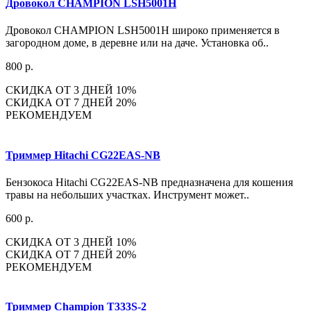
Дровокол CHAMPION LSH5001H
Дровокол CHAMPION LSH5001H широко применяется в
загородном доме, в деревне или на даче. Установка об..
800 р.
СКИДКА ОТ 3 ДНЕЙ 10%
СКИДКА ОТ 7 ДНЕЙ 20%
РЕКОМЕНДУЕМ
Триммер Hitachi CG22EAS-NB
Бензокоса Hitachi CG22EAS-NB предназначена для кошения
травы на небольших участках. Инструмент может..
600 р.
СКИДКА ОТ 3 ДНЕЙ 10%
СКИДКА ОТ 7 ДНЕЙ 20%
РЕКОМЕНДУЕМ
Триммер Champion T333S-2