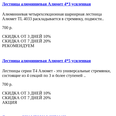
Лестница алюминиевая Алюмет 4*3 усиленная
Алюминиевая четырехсекционная шарнирная лестница
Алюмет TL 4033 раскладывается в стремянку, подмости..
700 р.
СКИДКА ОТ 3 ДНЕЙ 10%
СКИДКА ОТ 7 ДНЕЙ 20%
РЕКОМЕНДУЕМ
Лестница алюминиевая Алюмет 4*5 усиленная
Лестницы серии Т4 Алюмет - это универсальные стремянки,
состоящие из 4 секций по 3 и более ступеней ..
700 р.
СКИДКА ОТ 3 ДНЕЙ 10%
СКИДКА ОТ 7 ДНЕЙ 20%
АКЦИЯ