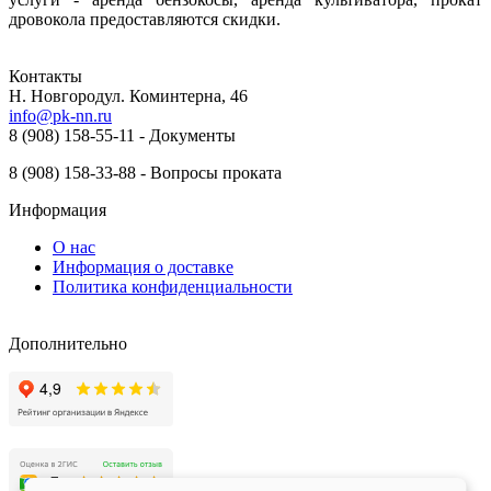
дровокола предоставляются скидки.
Контакты
Н. Новгород ​ул. Коминтерна, 46
info@pk-nn.ru
8 (908) 158-55-11 - Документы
8 (908) 158-33-88 - Вопросы проката
Информация
О нас
Информация о доставке
Политика конфиденциальности
Дополнительно