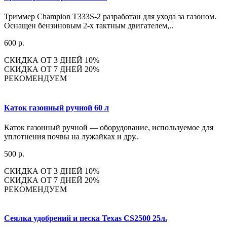
Триммер Champion T333S-2 разработан для ухода за газоном.
Оснащен бензиновым 2-х тактным двигателем,..
600 р.
СКИДКА ОТ 3 ДНЕЙ 10%
СКИДКА ОТ 7 ДНЕЙ 20%
РЕКОМЕНДУЕМ
Каток газонный ручной 60 л
Каток газонный ручной — оборудование, используемое для
уплотнения почвы на лужайках и дру..
500 р.
СКИДКА ОТ 3 ДНЕЙ 10%
СКИДКА ОТ 7 ДНЕЙ 20%
РЕКОМЕНДУЕМ
Сеялка удобрений и песка Texas CS2500 25л.