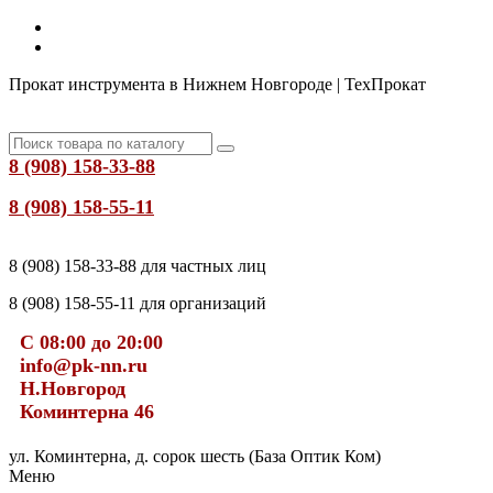
Прокат инструмента в Нижнем Новгороде | ТехПрокат
8 (908) 158-33-88
8 (908) 158-55-11
8 (908) 158-33-88 для частных лиц
8 (908) 158-55-11 для организаций
С 08:00 до 20:00
info@pk-nn.ru
Н.Новгород
Коминтерна 46
ул. Коминтерна, д. сорок шесть (База Оптик Ком)
Меню