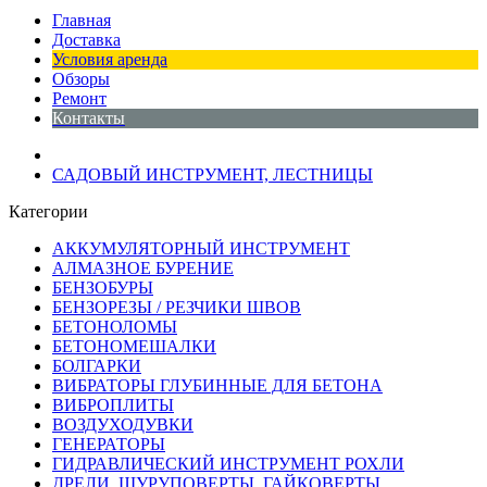
Главная
Доставка
Условия аренда
Обзоры
Ремонт
Контакты
САДОВЫЙ ИНСТРУМЕНТ, ЛЕСТНИЦЫ
Категории
АККУМУЛЯТОРНЫЙ ИНСТРУМЕНТ
АЛМАЗНОЕ БУРЕНИЕ
БЕНЗОБУРЫ
БЕНЗОРЕЗЫ / РЕЗЧИКИ ШВОВ
БЕТОНОЛОМЫ
БЕТОНОМЕШАЛКИ
БОЛГАРКИ
ВИБРАТОРЫ ГЛУБИННЫЕ ДЛЯ БЕТОНА
ВИБРОПЛИТЫ
ВОЗДУХОДУВКИ
ГЕНЕРАТОРЫ
ГИДРАВЛИЧЕСКИЙ ИНСТРУМЕНТ РОХЛИ
ДРЕЛИ, ШУРУПОВЕРТЫ, ГАЙКОВЕРТЫ