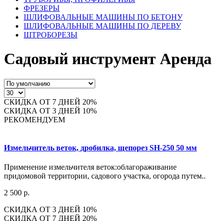
ФРЕЗЕРЫ
ШЛИФОВАЛЬНЫЕ МАШИНЫ ПО БЕТОНУ
ШЛИФОВАЛЬНЫЕ МАШИНЫ ПО ДЕРЕВУ
ШТРОБОРЕЗЫ
Садовый инструмент Аренда
СКИДКА ОТ 7 ДНЕЙ 20%
СКИДКА ОТ 3 ДНЕЙ 10%
РЕКОМЕНДУЕМ
Измельчитель веток, дробилка, щепорез SH-250 50 мм
Применение измельчителя веток:облагораживание
придомовой территории, садового участка, огорода путем..
2 500 р.
СКИДКА ОТ 3 ДНЕЙ 10%
СКИДКА ОТ 7 ДНЕЙ 20%