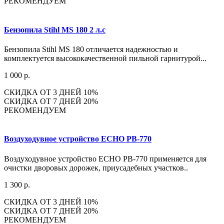
РЕКОМЕНДУЕМ
Бензопила Stihl MS 180 2 л.с
Бензопила Stihl MS 180 отличается надежностью и
комплектуется высококачественной пильной гарнитурой...
1 000 р.
СКИДКА ОТ 3 ДНЕЙ 10%
СКИДКА ОТ 7 ДНЕЙ 20%
РЕКОМЕНДУЕМ
Воздуходувное устройство ECHO PB-770
Воздуходувное устройство ECHO PB-770 применяется для
очистки дворовых дорожек, приусадебных участков..
1 300 р.
СКИДКА ОТ 3 ДНЕЙ 10%
СКИДКА ОТ 7 ДНЕЙ 20%
РЕКОМЕНДУЕМ