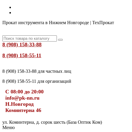
Прокат инструмента в Нижнем Новгороде | ТехПрокат
8 (908) 158-33-88
8 (908) 158-55-11
8 (908) 158-33-88 для частных лиц
8 (908) 158-55-11 для организаций
С 08:00 до 20:00
info@pk-nn.ru
Н.Новгород
Коминтерна 46
ул. Коминтерна, д. сорок шесть (База Оптик Ком)
Меню