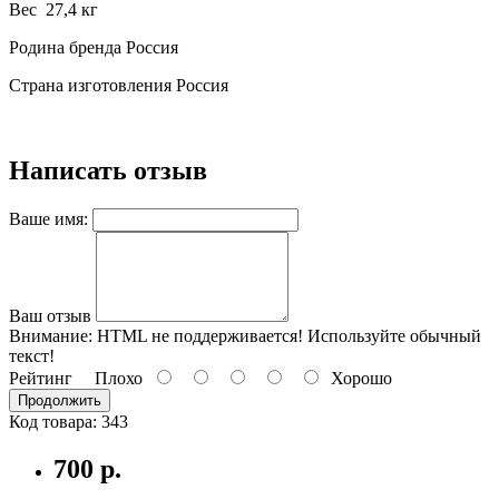
Вес 27,4 кг
Родина бренда Россия
Страна изготовления Россия
Написать отзыв
Ваше имя:
Ваш отзыв
Внимание:
HTML не поддерживается! Используйте обычный
текст!
Рейтинг
Плохо
Хорошо
Продолжить
Код товара: 343
700 р.