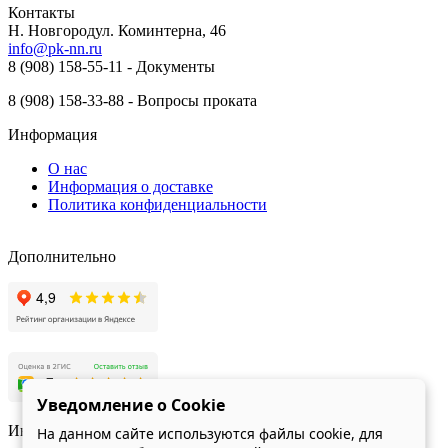
Контакты
Н. Новгород ​ул. Коминтерна, 46
info@pk-nn.ru
8 (908) 158-55-11 - Документы
8 (908) 158-33-88 - Вопросы проката
Информация
О нас
Информация о доставке
Политика конфиденциальности
Дополнительно
Уведомление о Cookie
Индекс качества сайта Яндекс
На данном сайте используются файлы cookie, для