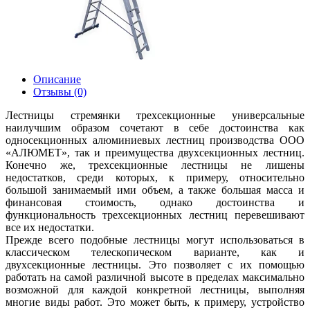
Описание
Отзывы (0)
Лестницы стремянки трехсекционные универсальные
наилучшим образом сочетают в себе достоинства как
односекционных алюминиевых лестниц производства ООО
«АЛЮМЕТ», так и преимущества двухсекционных лестниц.
Конечно же, трехсекционные лестницы не лишены
недостатков, среди которых, к примеру, относительно
большой занимаемый ими объем, а также большая масса и
финансовая стоимость, однако достоинства и
функциональность трехсекционных лестниц перевешивают
все их недостатки.
Прежде всего подобные лестницы могут использоваться в
классическом телескопическом варианте, как и
двухсекционные лестницы. Это позволяет с их помощью
работать на самой различной высоте в пределах максимально
возможной для каждой конкретной лестницы, выполняя
многие виды работ. Это может быть, к примеру, устройство