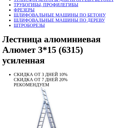
ТРУБОГИБЫ, ПРОФИЛЕГИБЫ
ФРЕЗЕРЫ
ШЛИФОВАЛЬНЫЕ МАШИНЫ ПО БЕТОНУ
ШЛИФОВАЛЬНЫЕ МАШИНЫ ПО ДЕРЕВУ
ШТРОБОРЕЗЫ
Лестница алюминиевая
Алюмет 3*15 (6315)
усиленная
СКИДКА ОТ 3 ДНЕЙ 10%
СКИДКА ОТ 7 ДНЕЙ 20%
РЕКОМЕНДУЕМ