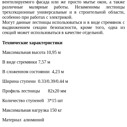
вентилируемого фасада или же просто мытье окон, а также
различные малярные работы. Незаменимы лестницы
трехсекционные универсальные и в строительной области,
особенно при работах с электрикой.
Могут данные лестницы использоваться и в виде стремянок с
выдвижением секции безопасности, кроме того, одна из
секций может использоваться в качестве отдельной.
Технические характеристики
Максимальная высота 10,95 м
В виде стремянки 7,57 м
В сложенном состоянии 4,23 м
Ширина ступени 0.33/0.39/0.44 м
Профиль лестницы 82x20 мм
Количество ступеней 3*15 шт
Максимальная нагрузка 150 кг
Материал алюминий