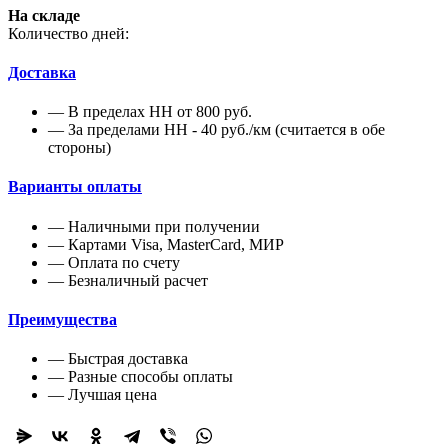
На складе
Количество дней:
Доставка
— В пределах НН от 800 руб.
— За пределами НН - 40 руб./км (считается в обе
стороны)
Варианты оплаты
— Наличными при получении
— Картами Visa, MasterCard, МИР
— Оплата по счету
— Безналичный расчет
Преимущества
— Быстрая доставка
— Разные способы оплаты
— Лучшая цена