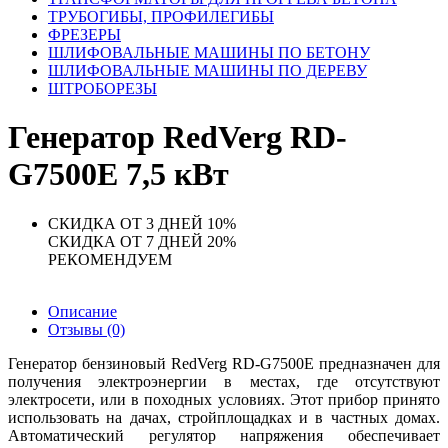
ТРУБОГИБЫ, ПРОФИЛЕГИБЫ
ФРЕЗЕРЫ
ШЛИФОВАЛЬНЫЕ МАШИНЫ ПО БЕТОНУ
ШЛИФОВАЛЬНЫЕ МАШИНЫ ПО ДЕРЕВУ
ШТРОБОРЕЗЫ
Генератор RedVerg RD-
G7500E 7,5 кВт
СКИДКА ОТ 3 ДНЕЙ 10%
СКИДКА ОТ 7 ДНЕЙ 20%
РЕКОМЕНДУЕМ
Описание
Отзывы (0)
Генератор бензиновый RedVerg RD-G7500E предназначен для
получения электроэнергии в местах, где отсутствуют
электросети, или в походных условиях. Этот прибор принято
использовать на дачах, стройплощадках и в частных домах.
Автоматический регулятор напряжения обеспечивает