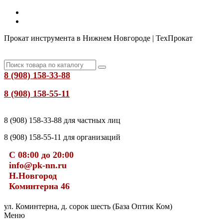
Прокат инструмента в Нижнем Новгороде | ТехПрокат
8 (908) 158-33-88
8 (908) 158-55-11
8 (908) 158-33-88 для частных лиц
8 (908) 158-55-11 для организаций
С 08:00 до 20:00
info@pk-nn.ru
Н.Новгород
Коминтерна 46
ул. Коминтерна, д. сорок шесть (База Оптик Ком)
Меню