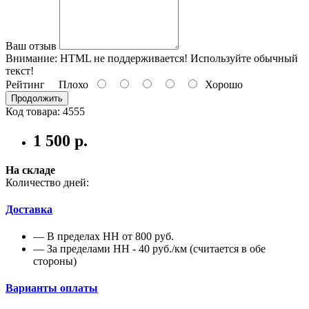
Ваш отзыв
Внимание:
HTML не поддерживается! Используйте обычный
текст!
Рейтинг
Плохо
Хорошо
Продолжить
Код товара: 4555
1 500 р.
На складе
Количество дней:
Доставка
— В пределах НН от 800 руб.
— За пределами НН - 40 руб./км (считается в обе
стороны)
Варианты оплаты