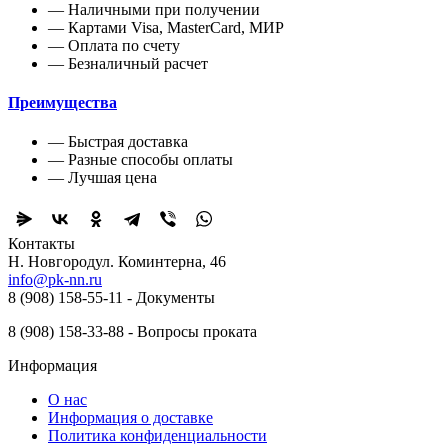
— Наличными при получении
— Картами Visa, MasterCard, МИР
— Оплата по счету
— Безналичный расчет
Преимущества
— Быстрая доставка
— Разные способы оплаты
— Лучшая цена
Контакты
Н. Новгород ​ул. Коминтерна, 46
info@pk-nn.ru
8 (908) 158-55-11 - Документы
8 (908) 158-33-88 - Вопросы проката
Информация
О нас
Информация о доставке
Политика конфиденциальности