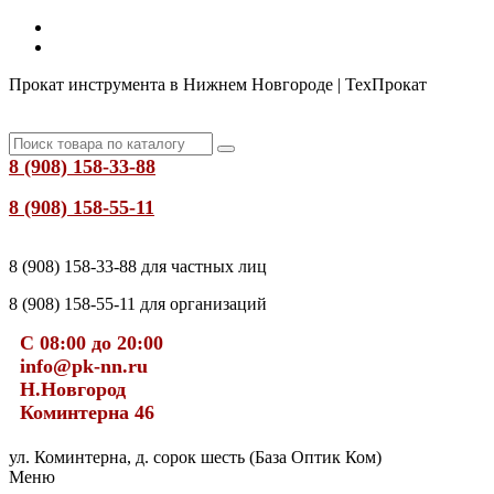
Прокат инструмента в Нижнем Новгороде | ТехПрокат
8 (908) 158-33-88
8 (908) 158-55-11
8 (908) 158-33-88 для частных лиц
8 (908) 158-55-11 для организаций
С 08:00 до 20:00
info@pk-nn.ru
Н.Новгород
Коминтерна 46
ул. Коминтерна, д. сорок шесть (База Оптик Ком)
Меню