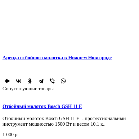
Аренда отбойного молотка в Нижнем Новгороде
Сопутствующие товары
Отбойный молоток Bosch GSH 11 E
Отбойный молоток Bosch GSH 11 E - профессиональный
инструмент мощностью 1500 Вт и весом 10.1 к..
1 000 р.