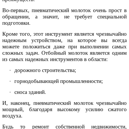
Во-первых, пневматический молоток очень прост в
обращении, а значит, не требует специальной
подготовки.
Кроме того, этот инструмент является чрезвычайно
надежным устройством, на которое вы всегда
можете положиться даже при выполнении самых
сложных задач. Отбойный молоток является одним
из самых надежных инструментов в области:
·
дорожного строительства;
·
горнодобывающей промышленности;
·
сноса зданий.
И, наконец, пневматический молоток чрезвычайно
мощный, благодаря высокому усилию сжатого
воздуха.
Будь то ремонт собственной недвижимости,