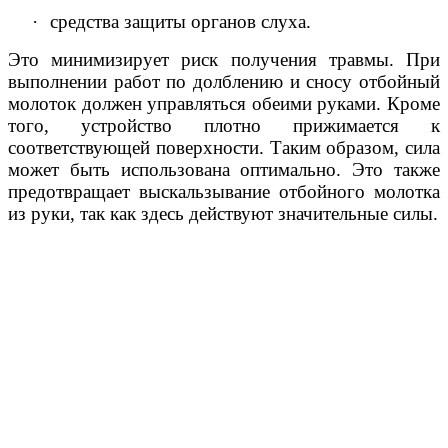
·
средства защиты органов слуха.
Это минимизирует риск получения травмы. При
выполнении работ по долблению и сносу отбойный
молоток должен управляться обеими руками. Кроме
того, устройство плотно прижимается к
соответствующей поверхности. Таким образом, сила
может быть использована оптимально. Это также
предотвращает выскальзывание отбойного молотка
из руки, так как здесь действуют значительные силы.