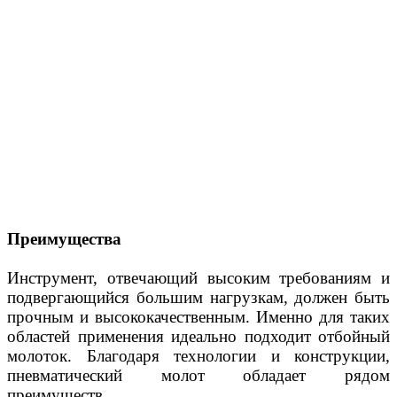
Преимущества
Инструмент, отвечающий высоким требованиям и
подвергающийся большим нагрузкам, должен быть
прочным и высококачественным. Именно для таких
областей применения идеально подходит отбойный
молоток. Благодаря технологии и конструкции,
пневматический молот обладает рядом
преимуществ.