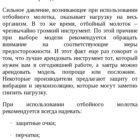
Сильное давление, возникающее при использовании
отбойного молотка, оказывает нагрузку на весь
организм. В то же время, отбойный молоток –
чрезвычайно громкий инструмент. По этой причине
при выборе модели рекомендуется обращать
внимание на соответствующие меры
предосторожности. И этот факт еще раз говорит о
том, что лучше арендовать инструмент тот, который
нужен вам в сегодняшней работе, а завтра можно
арендовать модель попроще или посложнее.
Некоторые производители предлагают защиту от
вибрации и звукоизоляцию, которые могут заметно
снизить нагрузку.
При использовании отбойного молотка
рекомендуется всегда надевать:
·
защитные очки;
·
перчатки;