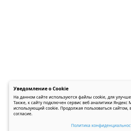
Уведомление о Cookie
На данном сайте используются файлы cookie, для улучш
Также, к сайту подключен сервис веб аналитики Яндекс 
использующий cookie. Продолжая пользоваться сайтом, 
согласие.
Политика конфиденциальнос