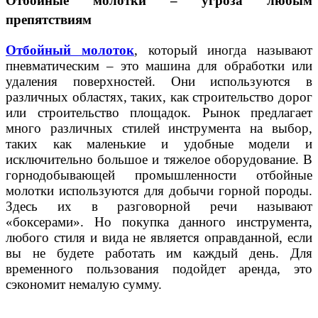
Отбойные молотки – угроза любым
препятствиям
Отбойный молоток
, который иногда называют
пневматическим – это машина для обработки или
удаления поверхностей. Они используются в
различных областях, таких, как строительство дорог
или строительство площадок. Рынок предлагает
много различных стилей инструмента на выбор,
таких как маленькие и удобные модели и
исключительно большое и тяжелое оборудование. В
горнодобывающей промышленности отбойные
молотки используются для добычи горной породы.
Здесь их в разговорной речи называют
«боксерами». Но покупка данного инструмента,
любого стиля и вида не является оправданной, если
вы не будете работать им каждый день. Для
временного пользования подойдет аренда, это
сэкономит немалую сумму.