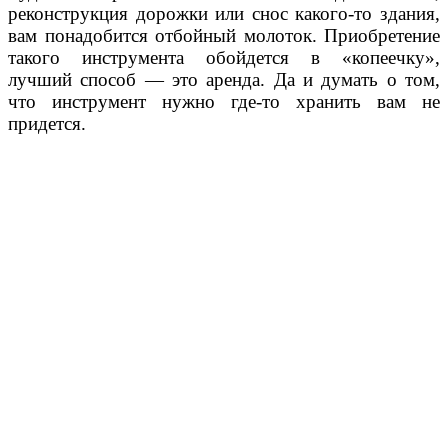
реконструкция дорожки или снос какого-то здания,
вам понадобится отбойный молоток. Приобретение
такого инструмента обойдется в «копеечку»,
лучший способ — это аренда. Да и думать о том,
что инструмент нужно где-то хранить вам не
придется.