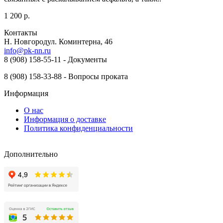
1 200 р.
Контакты
Н. Новгород ​ул. Коминтерна, 46
info@pk-nn.ru
8 (908) 158-55-11 - Документы
8 (908) 158-33-88 - Вопросы проката
Информация
О нас
Информация о доставке
Политика конфиденциальности
Дополнительно