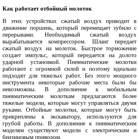
Как работает отбойный молоток
В этих устройствах сжатый воздух приводит в
движение поршень, который перемещает зубило с
перерывами. Необходимый сжатый воздух
вырабатывается компрессором. Шланг передает
сжатый воздух на молоток. Быстрое торможение
создает импульс, который передается на долото
ударной установкой. Пневматические молотки
работают с огромной силой и поэтому идеально
подходят для тяжелых работ. Без этого мощного
инструмента некоторые рабочие места были бы
невозможны. В дополнение к мобильным
пневматическим молоткам предлагаются более
тяжелые модели, которые могут управляться двумя
руками. Отбойные молотки, которые могут быть
прикреплены к экскаватору, используются для
грубой работы. В дополнение к пневматическим
моделям существуют модели с электрическим и
бензиновым приводом.