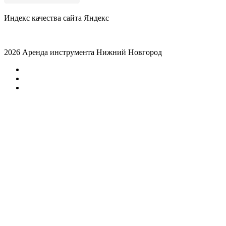
Индекс качества сайта Яндекс
2026 Аренда инструмента Нижний Новгород