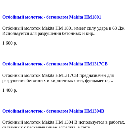
Отбойный молоток - бетонолом Makita HM1801
Отбойный молоток Makita HM 1801 имеет силу удара в 63 Дж.
Используется для разрушения бетонных и кир..
1 600 р.
Отбойный молоток - бетонолом Makita HM1317CB
Отбойный молоток Makita HM1317CB предназначен для
разрушения бетонных и кирпичных стен, фундамента, ..
1 400 р.
Отбойный молоток - бетонолом Makita HM1304B
Отбойный молоток Makita HM 1304 B используется в работах,
связанных с раскалыванием асфальта, а такж..