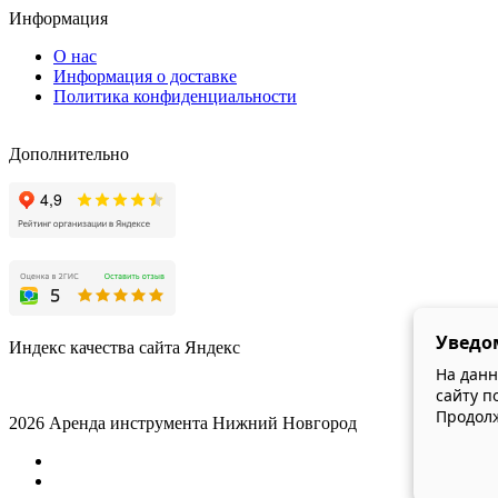
Информация
О нас
Информация о доставке
Политика конфиденциальности
Дополнительно
Уведо
Индекс качества сайта Яндекс
На данн
сайту п
Продолж
2026 Аренда инструмента Нижний Новгород