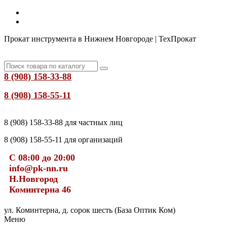
Прокат инструмента в Нижнем Новгороде | ТехПрокат
8 (908) 158-33-88
8 (908) 158-55-11
8 (908) 158-33-88 для частных лиц
8 (908) 158-55-11 для организаций
С 08:00 до 20:00
info@pk-nn.ru
Н.Новгород
Коминтерна 46
ул. Коминтерна, д. сорок шесть (База Оптик Ком)
Меню