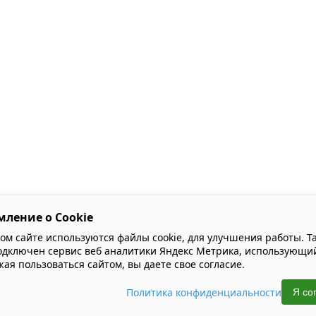
мление о Cookie
ом сайте используются файлы cookie, для улучшения работы. Та
одключен сервис веб аналитики Яндекс Метрика, использующий
ая пользоваться сайтом, вы даете свое согласие.
Политика конфиденциальности
Я со