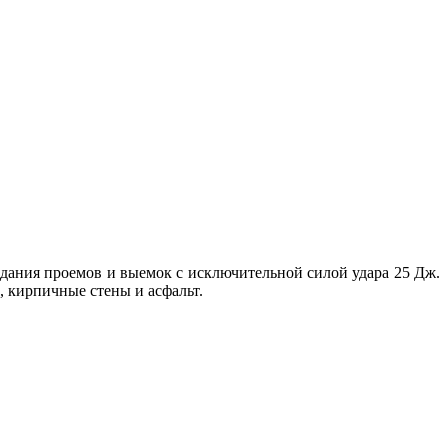
дания проемов и выемок с исключительной силой удара 25 Дж.
, кирпичные стены и асфальт.