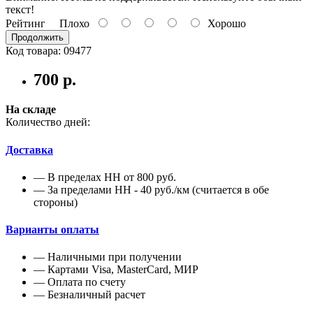
текст!
Рейтинг
Плохо
Хорошо
Продолжить
Код товара: 09477
700 р.
На складе
Количество дней:
Доставка
— В пределах НН от 800 руб.
— За пределами НН - 40 руб./км (считается в обе
стороны)
Варианты оплаты
— Наличными при получении
— Картами Visa, MasterCard, МИР
— Оплата по счету
— Безналичный расчет