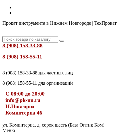
Прокат инструмента в Нижнем Новгороде | ТехПрокат
8 (908) 158-33-88
8 (908) 158-55-11
8 (908) 158-33-88 для частных лиц
8 (908) 158-55-11 для организаций
С 08:00 до 20:00
info@pk-nn.ru
Н.Новгород
Коминтерна 46
ул. Коминтерна, д. сорок шесть (База Оптик Ком)
Меню