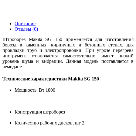
Описание
Отзывы (0)
Штроборез Makita SG 150 применяется для изготовления
борозд в каменных, кирпичных и бетонных стенах, для
прокладки труб и электропроводки. При угрозе перегрева
инструмент отключается самостоятельно, имеет низкий
уровень шума и вибрации. Данная модель поставляется в
чемодане.
Технические характеристики Makita SG 150
Мощность, Вт 1800
Конструкция штроборез
Количество рабочих дисков, шт 2