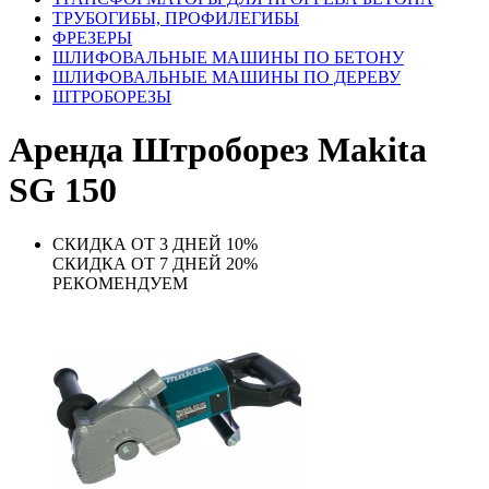
ТРУБОГИБЫ, ПРОФИЛЕГИБЫ
ФРЕЗЕРЫ
ШЛИФОВАЛЬНЫЕ МАШИНЫ ПО БЕТОНУ
ШЛИФОВАЛЬНЫЕ МАШИНЫ ПО ДЕРЕВУ
ШТРОБОРЕЗЫ
Аренда Штроборез Makita
SG 150
СКИДКА ОТ 3 ДНЕЙ 10%
СКИДКА ОТ 7 ДНЕЙ 20%
РЕКОМЕНДУЕМ