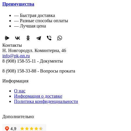
Преимущества
— Быстрая доставка
— Разные способы оплаты
— Лучшая цена
Контакты
Н. Новгород ​ул. Коминтерна, 46
info@pk-nn.ru
8 (908) 158-55-11 - Документы
8 (908) 158-33-88 - Вопросы проката
Информация
О нас
Информация о доставке
Политика конфиденциальности
Дополнительно