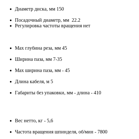
Диаметр диска, мм 150
Посадочный диаметр, мм 22.2
Регулировка частоты вращения нет
Max глубина реза, мм 45
Ширина паза, мм 7-35
Max ширина паза, мм - 45
Длина кабеля, м 5
Габариты без упаковки, мм -
длина - 410
Вес нетто, кг - 5,6
Частота вращения шпинделя, об/мин - 7800