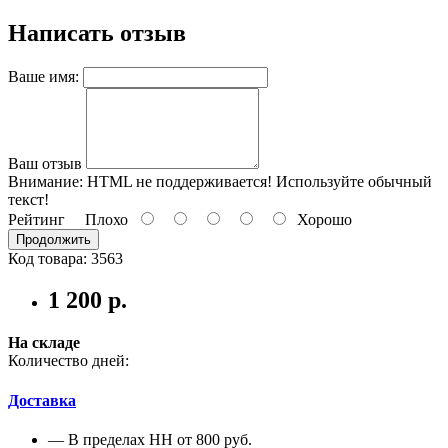
Написать отзыв
Ваше имя:
Ваш отзыв
Внимание:
HTML не поддерживается! Используйте обычный
текст!
Рейтинг
Плохо
Хорошо
Продолжить
Код товара: 3563
1 200 р.
На складе
Количество дней:
Доставка
— В пределах НН от 800 руб.