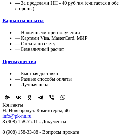
— За пределами НН - 40 руб./км (считается в обе
стороны)
Варианты оплаты
— Наличными при получении
— Картами Visa, MasterCard, МИР
— Оплата по счету
— Безналичный расчет
Преимущества
— Быстрая доставка
— Разные способы оплаты
— Лучшая цена
Контакты
Н. Новгород ​ул. Коминтерна, 46
info@pk-nn.ru
8 (908) 158-55-11 - Документы
8 (908) 158-33-88 - Вопросы проката