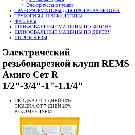
Электрические пушки
ТРАНСФОРМАТОРЫ ДЛЯ ПРОГРЕВА БЕТОНА
ТРУБОГИБЫ, ПРОФИЛЕГИБЫ
ФРЕЗЕРЫ
ШЛИФОВАЛЬНЫЕ МАШИНЫ ПО БЕТОНУ
ШЛИФОВАЛЬНЫЕ МАШИНЫ ПО ДЕРЕВУ
ШТРОБОРЕЗЫ
Электрический
резьбонарезной клупп REMS
Амиго Сет R
1/2"-3/4"-1"-1.1/4"
СКИДКА ОТ 3 ДНЕЙ 10%
СКИДКА ОТ 7 ДНЕЙ 20%
РЕКОМЕНДУЕМ