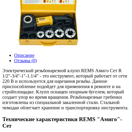
Описание
Отзывы (0)
Электрический резьбонарезной клупп REMS Амиго Сет R
1/2"-3/4"-1"-1.1/4" - это инструмент, который работает от сети
220 В и используется для нарезания резьбы. Данное
приспособление подойдет для применения в ремонте и на
стройплощадке. Клупп оснащен опорным бугелем, который
создает упор во время вращения. Резьбонарезные гребенки
изготовлены из специальной закаленной стали. Стальной
чемодан облегчает хранение и транспортировку инструмента.
Технические характеристики REMS "Амиго"-
Сет