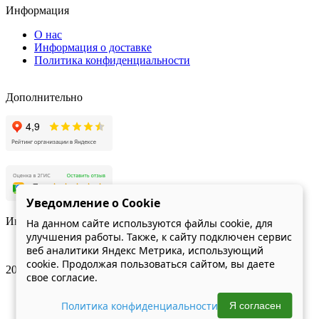
Информация
О нас
Информация о доставке
Политика конфиденциальности
Дополнительно
Уведомление о Cookie
Индекс качества сайта Яндекс
На данном сайте используются файлы cookie, для
улучшения работы. Также, к сайту подключен сервис
веб аналитики Яндекс Метрика, использующий
cookie. Продолжая пользоваться сайтом, вы даете
2026 Аренда инструмента Нижний Новгород
свое согласие.
Политика конфиденциальности
Я согласен