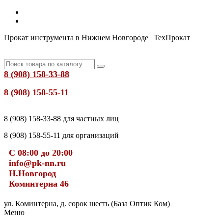
Прокат инструмента в Нижнем Новгороде | ТехПрокат
8 (908) 158-33-88
8 (908) 158-55-11
8 (908) 158-33-88 для частных лиц
8 (908) 158-55-11 для организаций
С 08:00 до 20:00
info@pk-nn.ru
Н.Новгород
Коминтерна 46
ул. Коминтерна, д. сорок шесть (База Оптик Ком)
Меню